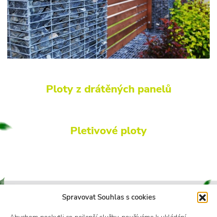
Ploty z drátěných panelů
Pletivové ploty
Spravovat Souhlas s cookies